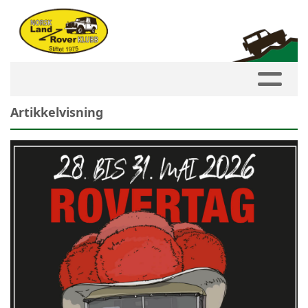
Artikkelvisning