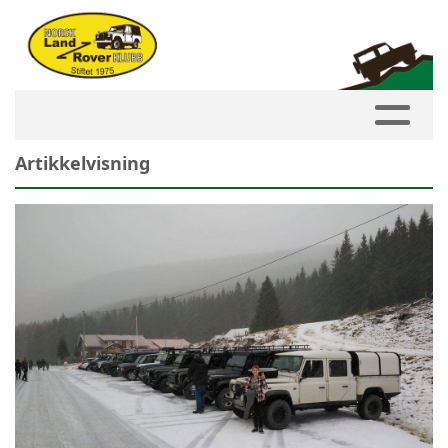
Artikkelvisning