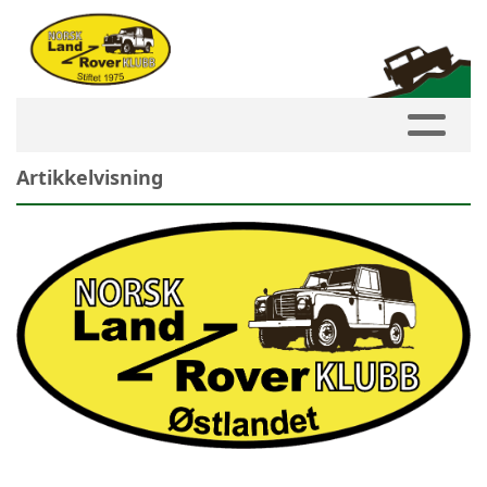
Artikkelvisning