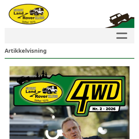
Artikkelvisning